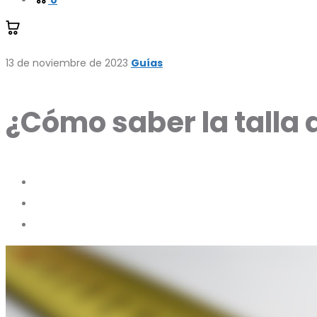
0
13 de noviembre de 2023
Guías
¿Cómo saber la talla 