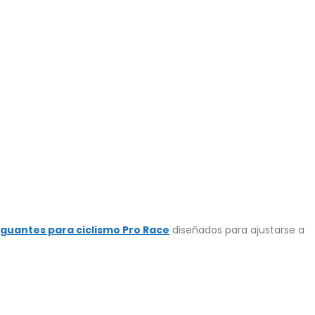
guantes para ciclismo Pro Race
diseñados para ajustarse a
.