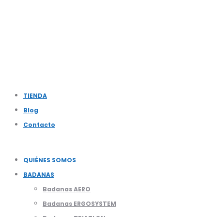
TIENDA
Blog
Contacto
QUIÉNES SOMOS
BADANAS
Badanas AERO
Badanas ERGOSYSTEM