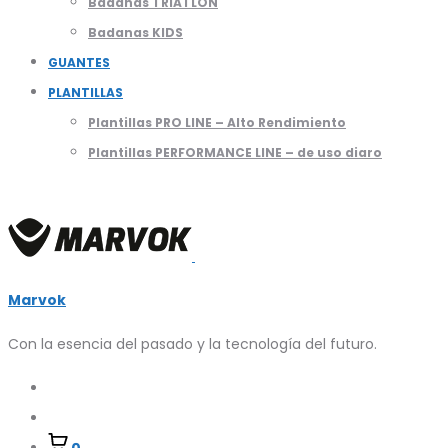
Badanas TRIATLON
Badanas KIDS
GUANTES
PLANTILLAS
Plantillas PRO LINE – Alto Rendimiento
Plantillas PERFORMANCE LINE – de uso diaro
Marvok
Con la esencia del pasado y la tecnología del futuro.
Buscar
Account