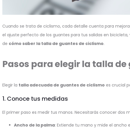
Cuando se trata de ciclismo, cada detalle cuenta para mejora
el ajuste perfecto de los guantes para tus salidas en biciclet
de
cómo saber la talla de guantes de ciclismo
.
Pasos para elegir la talla de
Elegir la
talla adecuada de guantes de ciclismo
es crucial p
1. Conoce tus medidas
El primer paso es medir tus manos. Necesitarás conocer dos me
Ancho de la palma
: Extiende tu mano y mide el ancho 