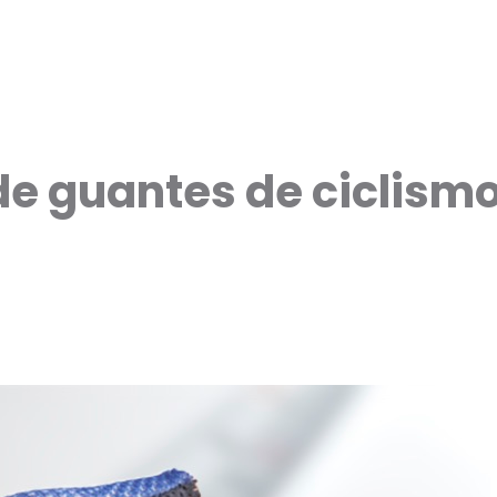
de guantes de ciclism