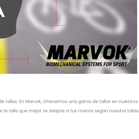
 de tallas. En Marvok, ofrecemos una gama de tallas en nuestros
 la talla que mejor se adapte a tus manos según nuestra tabla