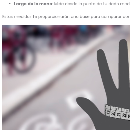
Largo de la mano
: Mide desde la punta de tu dedo med
Estas medidas te proporcionarán una base para comparar con n