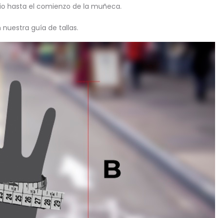
io hasta el comienzo de la muñeca.
uestra guía de tallas.