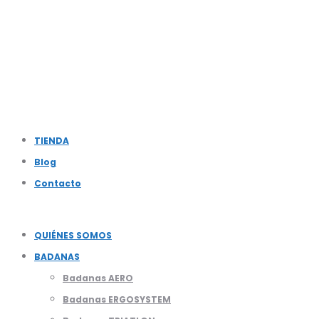
TIENDA
Blog
Contacto
QUIÉNES SOMOS
BADANAS
Badanas AERO
Badanas ERGOSYSTEM