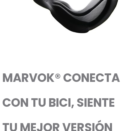
MARVOK®
CONECTA
CON TU BICI, SIENTE
TU MEJOR VERSIÓN