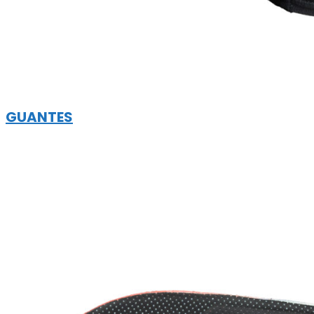
GUANTES