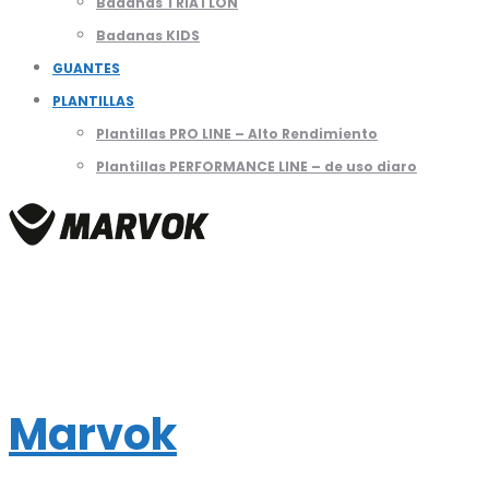
Badanas TRIATLON
Badanas KIDS
GUANTES
PLANTILLAS
Plantillas PRO LINE – Alto Rendimiento
Plantillas PERFORMANCE LINE – de uso diaro
Marvok