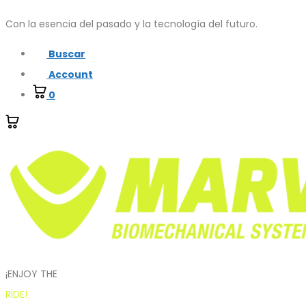
Con la esencia del pasado y la tecnología del futuro.
Buscar
Account
0
¡ENJOY THE
RIDE!