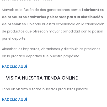
Marvok es la fusión de dos generaciones como
fabricantes
de productos sanitarios y sistemas para la distribución
de presiones
. Uniendo nuestra experiencia en la fabricación
de productos que ofrezcan mayor comodidad con la pasión
por el deporte.
Absorber los impactos, vibraciones y distribuir las presiones
en la práctica deportiva fue nuestro propósito.
HAZ CLIC AQUÍ
- VISITA NUESTRA TIENDA ONLINE
Echa un vistazo a todos nuestros productos ¡ahora!
HAZ CLIC AQUÍ