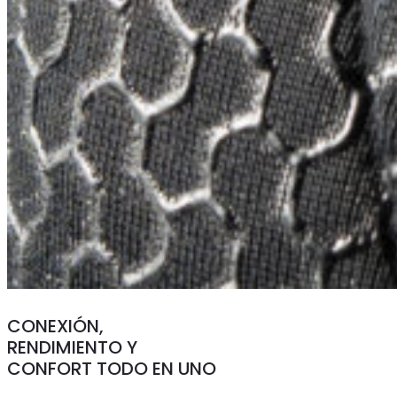
CONEXIÓN,
RENDIMIENTO Y
CONFORT TODO EN UNO