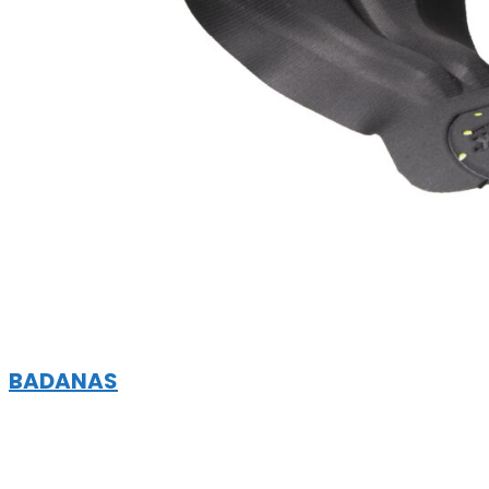
BADANAS