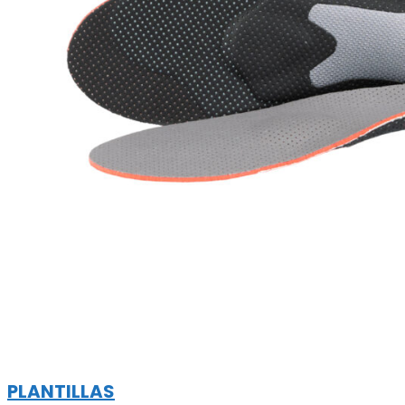
PLANTILLAS