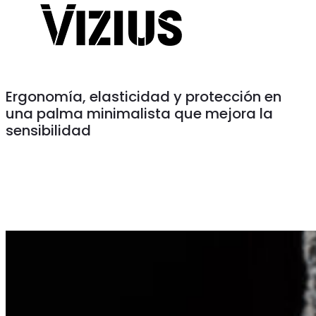
Ergonomía, elasticidad y protección en
una palma minimalista que mejora la
sensibilidad