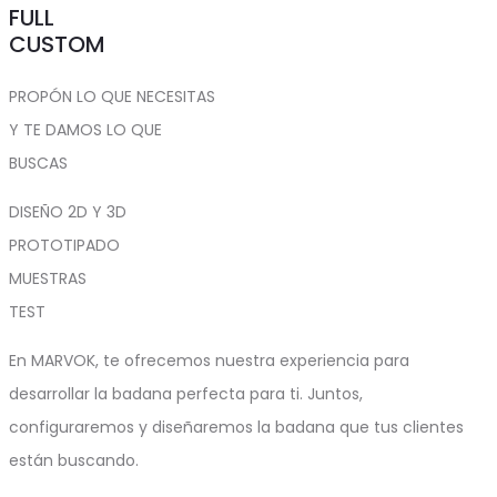
FULL
CUSTOM
PROPÓN LO QUE NECESITAS
Y TE DAMOS LO QUE
BUSCAS
DISEÑO 2D Y 3D
PROTOTIPADO
MUESTRAS
TEST
En MARVOK, te ofrecemos nuestra experiencia para
desarrollar la badana perfecta para ti. Juntos,
configuraremos y diseñaremos la badana que tus clientes
están buscando.