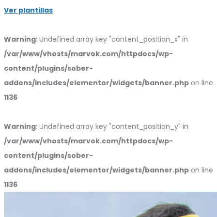
Ver plantillas
Warning
: Undefined array key "content_position_x" in
/var/www/vhosts/marvok.com/httpdocs/wp-
content/plugins/sober-
addons/includes/elementor/widgets/banner.php
on line
1136
Warning
: Undefined array key "content_position_y" in
/var/www/vhosts/marvok.com/httpdocs/wp-
content/plugins/sober-
addons/includes/elementor/widgets/banner.php
on line
1136