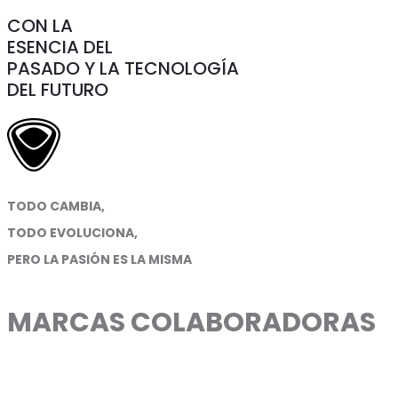
CON LA
ESENCIA DEL
PASADO Y LA TECNOLOGÍA
DEL FUTURO
TODO CAMBIA,
TODO EVOLUCIONA,
PERO LA PASIÓN ES LA MISMA
MARCAS COLABORADORAS