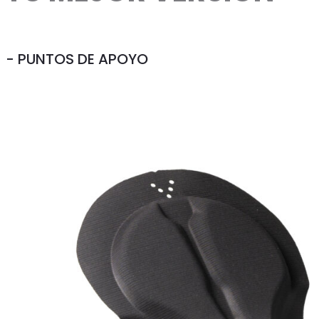
- PUNTOS DE APOYO