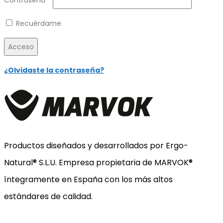
Recuérdame
Acceso
¿Olvidaste la contraseña?
Productos diseñados y desarrollados por Ergo-
Natural® S.L.U. Empresa propietaria de MARVOK®
íntegramente en España con los más altos
estándares de calidad.