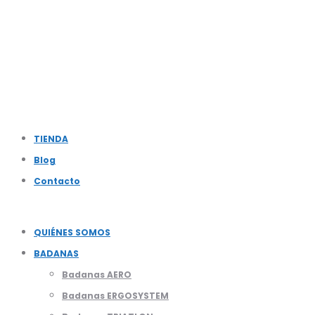
TIENDA
Blog
Contacto
QUIÉNES SOMOS
BADANAS
Badanas AERO
Badanas ERGOSYSTEM