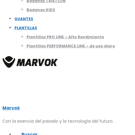
Badanas TRIATLON
Badanas KIDS
GUANTES
PLANTILLAS
Plantillas PRO LINE – Alto Rendimiento
Plantillas PERFORMANCE LINE – de uso diaro
Marvok
Con la esencia del pasado y la tecnología del futuro.
Buscar