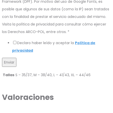
Framework (DPF). Por motivo del uso de Google Fonts, es
posible que algunos de sus datos (como la IP) sean tratados
con la finalidad de prestar el servicio adecuado del mismo.
Visita la política de privacidad para consultar cómo ejercer
los Derechos ARCO-POL, entre otros.
*
Declaro haber leído y aceptar la
Política de
privacidad
Enviar
Tallas
S – 35/37, M – 38/40, L – 41/43, XL – 44/46
Valoraciones