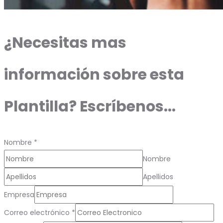
¿Necesitas mas
información sobre esta
Plantilla? Escríbenos...
Nombre
*
Nombre
Apellidos
Empresa
Correo electrónico
*