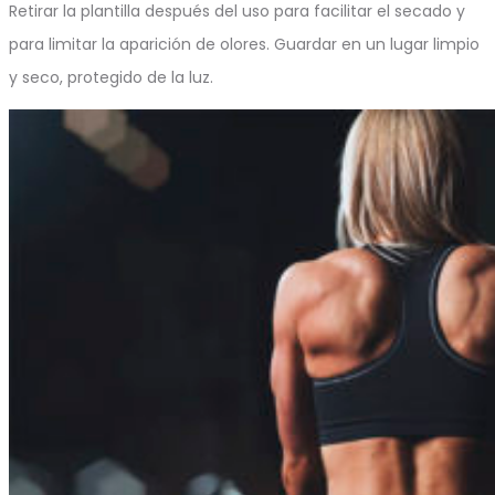
Retirar la plantilla después del uso para facilitar el secado y
para limitar la aparición de olores. Guardar en un lugar limpio
y seco, protegido de la luz.