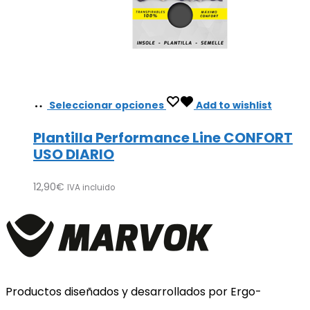
Seleccionar opciones
Add to wishlist
Plantilla Performance Line CONFORT
USO DIARIO
12,90
€
IVA incluido
Productos diseñados y desarrollados por Ergo-