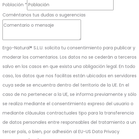
Población
*
Coméntanos tus dudas o sugerencias
Ergo-Natural® S.L.U. solicita tu consentimiento para publicar y
moderar los comentarios. Los datos no se cederán a terceros
salvo en los casos en que exista una obligación legal. En todo
caso, los datos que nos facilitas están ubicados en servidores
cuya sede se encuentra dentro del territorio de la UE. En el
caso de no pertenecer a la UE, se informa previamente y sólo
se realiza mediante el consentimiento expreso del usuario o
mediante cláusulas contractuales tipo para la transferencia
de datos personales entre responsables del tratamiento a un
tercer país, o bien, por adhesión al EU-US Data Privacy