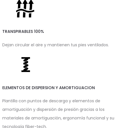
TRANSPIRABLES 100%
Dejan circular el aire y mantienen tus pies ventilados.
ELEMENTOS DE DISPERSION Y AMORTIGUACION
Plantilla con puntos de descarga y elementos de
amortiguación y dispersión de presión gracias a los
materiales de amortiguación, ergonomía funcional y su
tecnología fiber-tech.