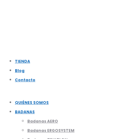
TIENDA
Blog
Contacto
QUIÉNES SOMOS
BADANAS
Badanas AERO
Badanas ERGOSYSTEM