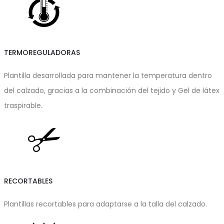
TERMOREGULADORAS
Plantilla desarrollada para mantener la temperatura dentro
del calzado, gracias a la combinación del tejido y Gel de látex
traspirable.
RECORTABLES
Plantillas recortables para adaptarse a la talla del calzado.