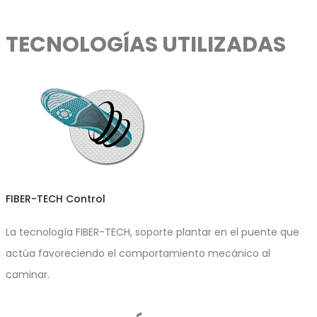
TECNOLOGÍAS UTILIZADAS
FIBER-TECH Control
La tecnología FIBER-TECH, soporte plantar en el puente que
actúa favoreciendo el comportamiento mecánico al
caminar.