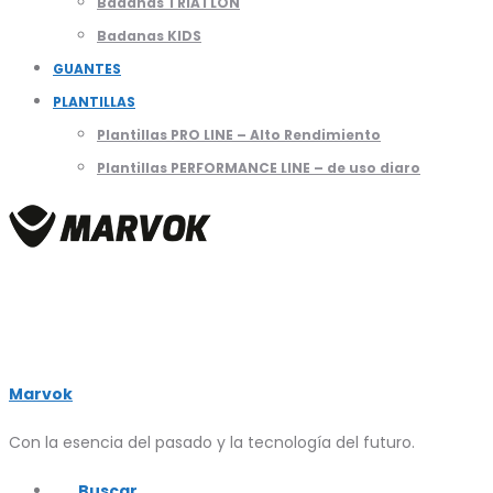
Badanas TRIATLON
Badanas KIDS
GUANTES
PLANTILLAS
Plantillas PRO LINE – Alto Rendimiento
Plantillas PERFORMANCE LINE – de uso diaro
Marvok
Con la esencia del pasado y la tecnología del futuro.
Buscar