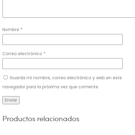
Nombre
*
Correo electrónico
*
Guarda mi nombre, correo electrónico y web en este
navegador para la próxima vez que comente.
Productos relacionados