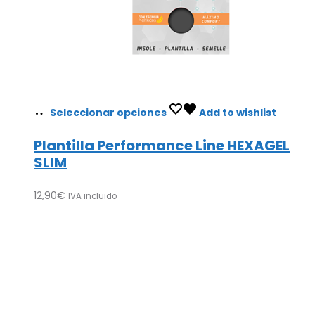
Seleccionar opciones
Add to wishlist
Plantilla Performance Line HEXAGEL
SLIM
12,90
€
IVA incluido