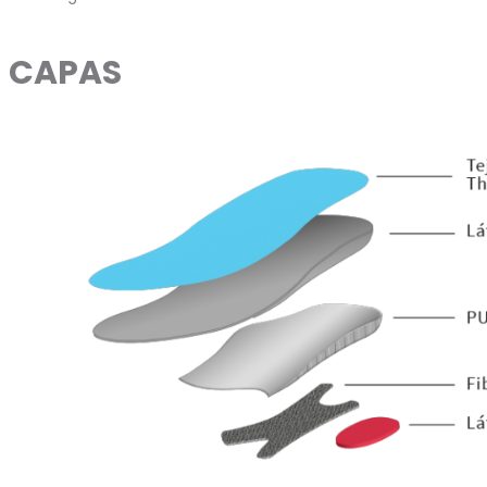
CAPAS