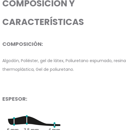
COMPOSICIÓN Y
CARACTERÍSTICAS
COMPOSICIÓN:
Algodón, Poliéster, gel de látex, Poliuretano espumado, resina
thermoplástica, Gel de poliuretano.
ESPESOR: