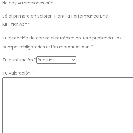
No hay valoraciones aún.
Sé el primero en valorar “Plantilla Performance Line
MULTISPORT”
Tu dirección de correo electrónico no será publicada.
Los
campos obligatorios están marcados con
*
Tu puntuación
*
Tu valoración
*