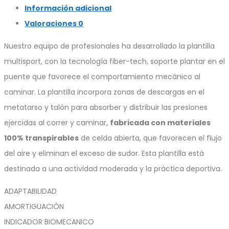
Información adicional
Valoraciones
0
Nuestro equipo de profesionales ha desarrollado la plantilla
multisport, con la tecnología fiber-tech, soporte plantar en el
puente que favorece el comportamiento mecánico al
caminar. La plantilla incorpora zonas de descargas en el
metatarso y talón para absorber y distribuir las presiones
ejercidas al correr y caminar,
fabricada con materiales
100% transpirables
de celda abierta, que favorecen el flujo
del aire y eliminan el exceso de sudor. Esta plantilla está
destinada a una actividad moderada y la práctica deportiva.
ADAPTABILIDAD
AMORTIGUACIÓN
INDICADOR BIOMECANICO