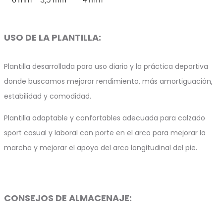
USO DE LA PLANTILLA:
Plantilla desarrollada para uso diario y la práctica deportiva
donde buscamos mejorar rendimiento, más amortiguación,
estabilidad y comodidad.
Plantilla adaptable y confortables adecuada para calzado
sport casual y laboral con porte en el arco para mejorar la
marcha y mejorar el apoyo del arco longitudinal del pie.
CONSEJOS DE ALMACENAJE: