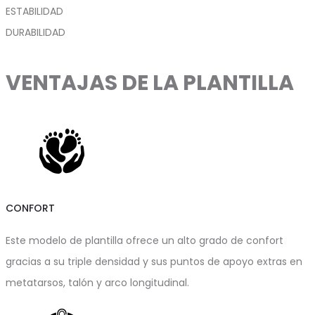
ESTABILIDAD
DURABILIDAD
VENTAJAS DE LA PLANTILLA
CONFORT
Este modelo de plantilla ofrece un alto grado de confort
gracias a su triple densidad y sus puntos de apoyo extras en
metatarsos, talón y arco longitudinal.