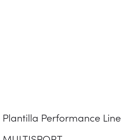
Plantilla Performance Line
MULTISPORT